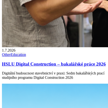
1.7.2026
Other
Education
HSLU Digital Construction – bakalářské práce 2026
Digitální budoucnost stavebnictví v praxi: Sedm bakalářských prací
studijního programu Digital Construction 2026