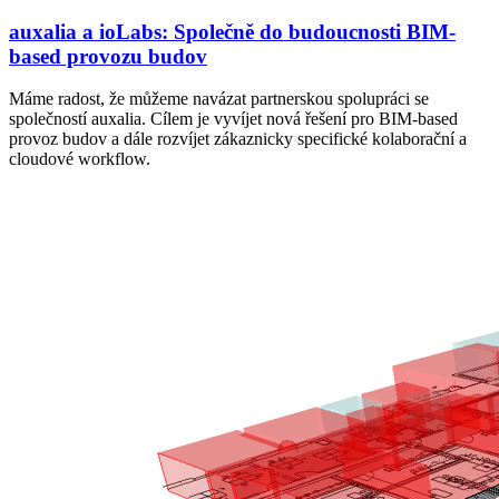
auxalia a ioLabs: Společně do budoucnosti BIM-
based provozu budov
Máme radost, že můžeme navázat partnerskou spolupráci se
společností auxalia. Cílem je vyvíjet nová řešení pro BIM-based
provoz budov a dále rozvíjet zákaznicky specifické kolaborační a
cloudové workflow.