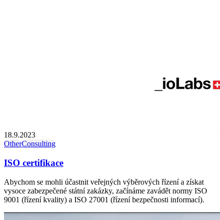
18.9.2023
Other
Consulting
ISO certifikace
Abychom se mohli účastnit veřejných výběrových řízení a získat
vysoce zabezpečené státní zakázky, začínáme zavádět normy ISO
9001 (řízení kvality) a ISO 27001 (řízení bezpečnosti informací).