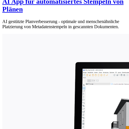
AI App für automatisiertes Stempeln von
Plänen
AI gestützte Planverbesserung - optimale und menschenähnliche
Platzierung von Metadatenstempeln in gescannten Dokumenten.