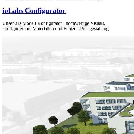
ioLabs Configurator
Unser 3D-Modell-Konfigurator - hochwertige Visuals,
konfigurierbare Materialien und Echtzeit-Preisgestaltung.