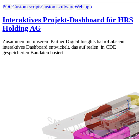
POC
Custom scripts
Custom software
Web app
Interaktives Projekt-Dashboard für HRS
Holding AG
Zusammen mit unserem Partner Digital Insights hat ioLabs ein
interaktives Dashboard entwickelt, das auf realen, in CDE
gespeicherten Baudaten basiert.