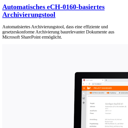
Automatisches eCH-0160-basiertes
Archivierungstool
Automatisiertes Archivierungstool, dass eine effiziente und
gesetzeskonforme Archivierung baurelevanter Dokumente aus
Microsoft SharePoint ermöglicht.