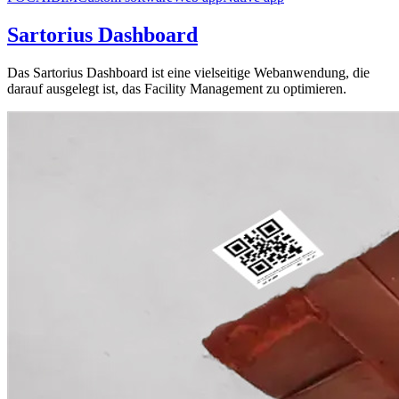
Sartorius Dashboard
Das Sartorius Dashboard ist eine vielseitige Webanwendung, die
darauf ausgelegt ist, das Facility Management zu optimieren.