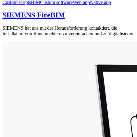
Custom scripts
BIM
Custom software
Web app
Native app
SIEMENS FireBIM
SIEMENS hat uns mit der Herausforderung kontaktiert, die
Installation von Rauchmeldern zu vereinfachen und zu digitalisieren.