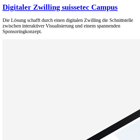
Digitaler Zwilling suissetec Campus
Die Lösung schafft durch einen digitalen Zwilling die Schnittstelle
zwischen interaktiver Visualisierung und einem spannenden
Sponsoringkonzept.