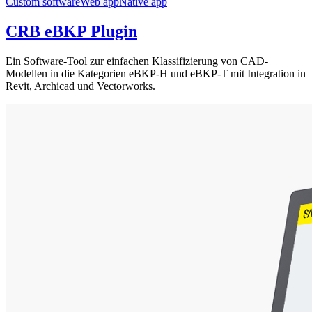
Custom software
Web app
Native app
CRB eBKP Plugin
Ein Software-Tool zur einfachen Klassifizierung von CAD-
Modellen in die Kategorien eBKP-H und eBKP-T mit Integration in
Revit, Archicad und Vectorworks.