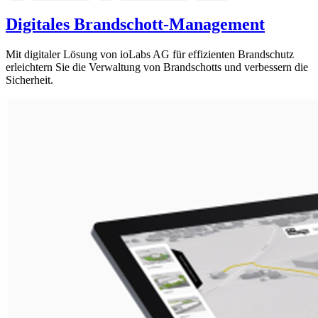
Digitales Brandschott-Management
Mit digitaler Lösung von ioLabs AG für effizienten Brandschutz
erleichtern Sie die Verwaltung von Brandschotts und verbessern die
Sicherheit.