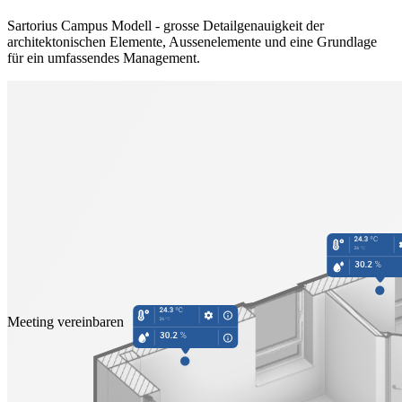
Sartorius Campus Modell - grosse Detailgenauigkeit der
architektonischen Elemente, Aussenelemente und eine Grundlage
für ein umfassendes Management.
Meeting vereinbaren