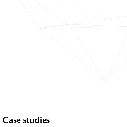
Case studies