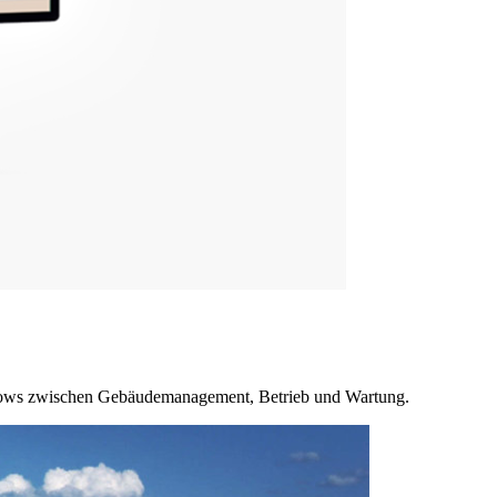
flows zwischen Gebäudemanagement, Betrieb und Wartung.