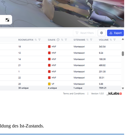
ldung des Ist-Zustands.