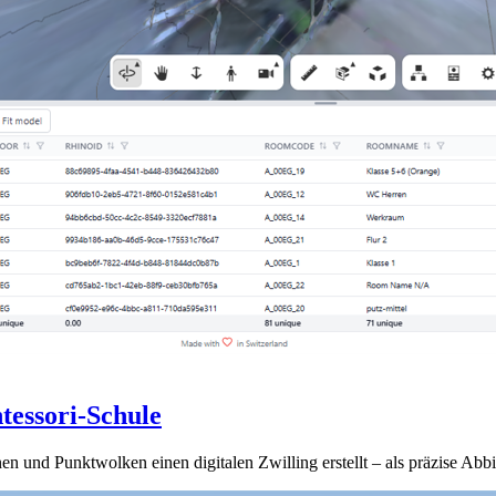
tessori-Schule
n und Punktwolken einen digitalen Zwilling erstellt – als präzise Abbi