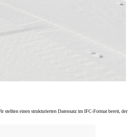
tellten einen strukturierten Datensatz im IFC-Format bereit, der