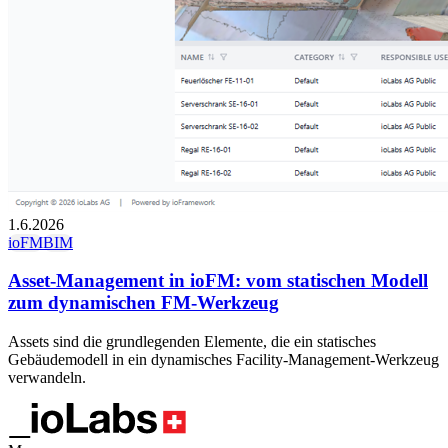
1.6.2026
ioFM
BIM
Asset-Management in ioFM: vom statischen Modell
zum dynamischen FM-Werkzeug
Assets sind die grundlegenden Elemente, die ein statisches
Gebäudemodell in ein dynamisches Facility-Management-Werkzeug
verwandeln.