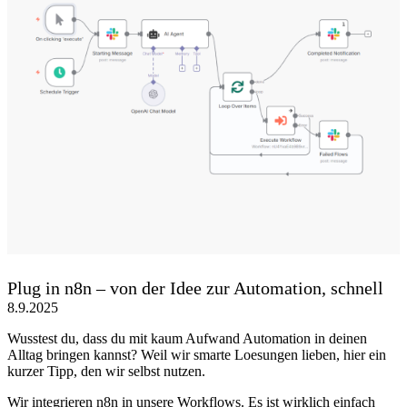
Plug in n8n – von der Idee zur Automation, schnell
8.9.2025
Wusstest du, dass du mit kaum Aufwand Automation in deinen
Alltag bringen kannst? Weil wir smarte Loesungen lieben, hier ein
kurzer Tipp, den wir selbst nutzen.
Wir integrieren n8n in unsere Workflows. Es ist wirklich einfach