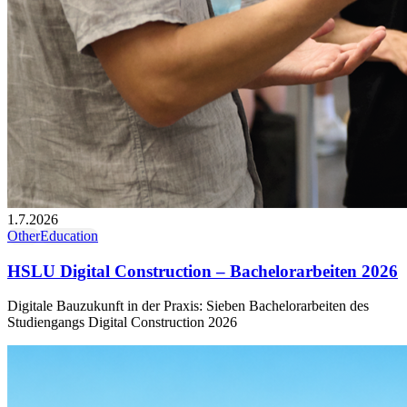
1.7.2026
Other
Education
HSLU Digital Construction – Bachelorarbeiten 2026
Digitale Bauzukunft in der Praxis: Sieben Bachelorarbeiten des
Studiengangs Digital Construction 2026