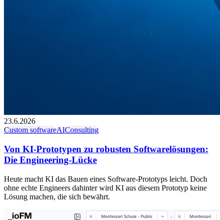
23.6.2026
Custom software
AI
Consulting
Von KI-Prototypen zu robusten Softwarelösungen:
Die Engineering-Lücke
Heute macht KI das Bauen eines Software-Prototyps leicht. Doch
ohne echte Engineers dahinter wird KI aus diesem Prototyp keine
Lösung machen, die sich bewährt.