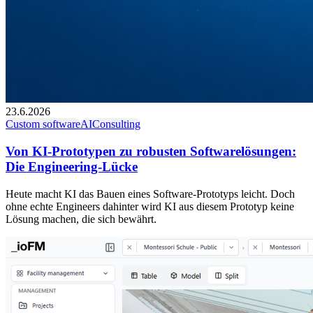
23.6.2026
Custom software
AI
Consulting
Von KI-Prototypen zu robusten Softwarelösungen:
Die Engineering-Lücke
Heute macht KI das Bauen eines Software-Prototyps leicht. Doch
ohne echte Engineers dahinter wird KI aus diesem Prototyp keine
Lösung machen, die sich bewährt.