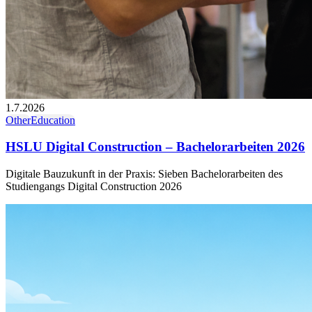
1.7.2026
Other
Education
HSLU Digital Construction – Bachelorarbeiten 2026
Digitale Bauzukunft in der Praxis: Sieben Bachelorarbeiten des
Studiengangs Digital Construction 2026