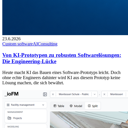
23.6.2026
Custom software
AI
Consulting
Von KI-Prototypen zu robusten Softwarelösungen:
Die Engineering-Lücke
Heute macht KI das Bauen eines Software-Prototyps leicht. Doch
ohne echte Engineers dahinter wird KI aus diesem Prototyp keine
Lösung machen, die sich bewährt.