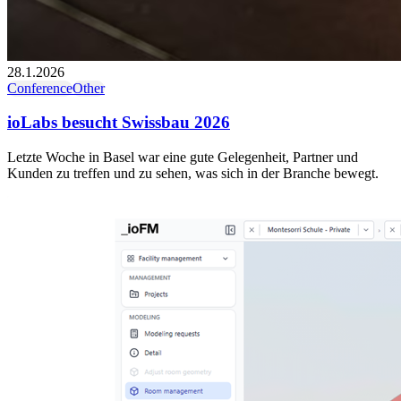
28.1.2026
Conference
Other
ioLabs besucht Swissbau 2026
Letzte Woche in Basel war eine gute Gelegenheit, Partner und
Kunden zu treffen und zu sehen, was sich in der Branche bewegt.