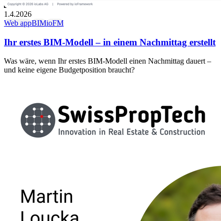
1.4.2026
Web app
BIM
ioFM
Ihr erstes BIM-Modell – in einem Nachmittag erstellt
Was wäre, wenn Ihr erstes BIM-Modell einen Nachmittag dauert –
und keine eigene Budgetposition braucht?