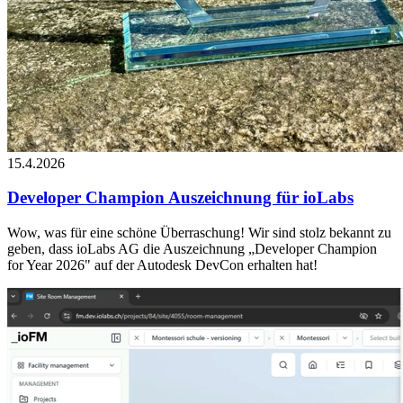
15.4.2026
Developer Champion Auszeichnung für ioLabs
Wow, was für eine schöne Überraschung! Wir sind stolz bekannt zu
geben, dass ioLabs AG die Auszeichnung „Developer Champion
for Year 2026" auf der Autodesk DevCon erhalten hat!