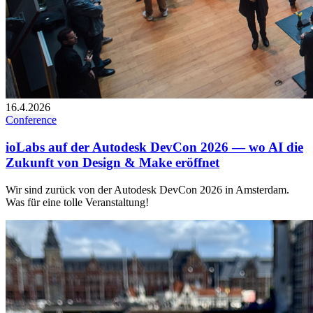
16.4.2026
Conference
ioLabs auf der Autodesk DevCon 2026 — wo AI die
Zukunft von Design & Make eröffnet
Wir sind zurück von der Autodesk DevCon 2026 in Amsterdam.
Was für eine tolle Veranstaltung!