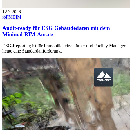
12.3.2026
ioFM
BIM
Audit-ready für ESG Gebäudedaten mit dem
Minimal-BIM-Ansatz
ESG-Reporting ist für Immobilieneigentümer und Facility Manager
heute eine Standardanforderung.