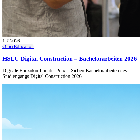
1.7.2026
Other
Education
HSLU Digital Construction – Bachelorarbeiten 2026
Digitale Bauzukunft in der Praxis: Sieben Bachelorarbeiten des
Studiengangs Digital Construction 2026