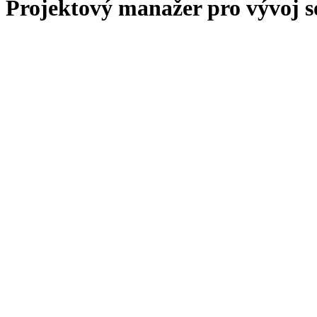
Projektový manažer pro vývoj 