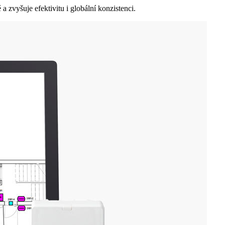
zvyšuje efektivitu i globální konzistenci.