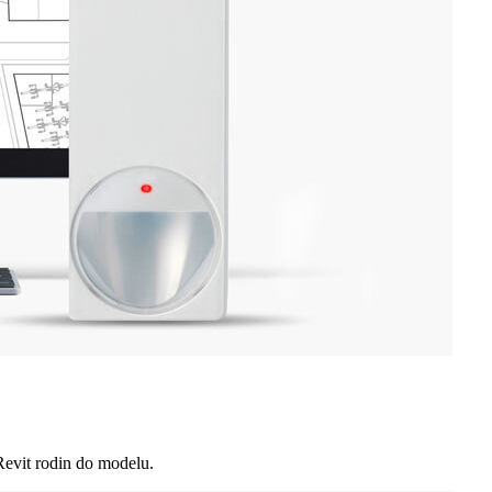
evit rodin do modelu.