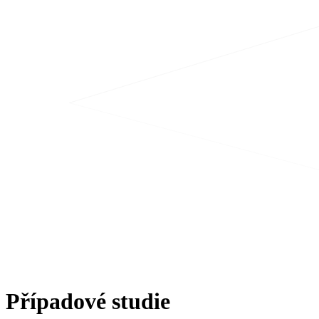
Případové studie