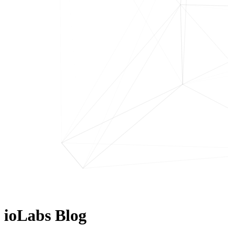
ioLabs Blog