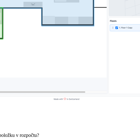
položku v rozpočtu?