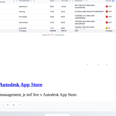
 Autodesk App Store
management, je teď live v Autodesk App Store.